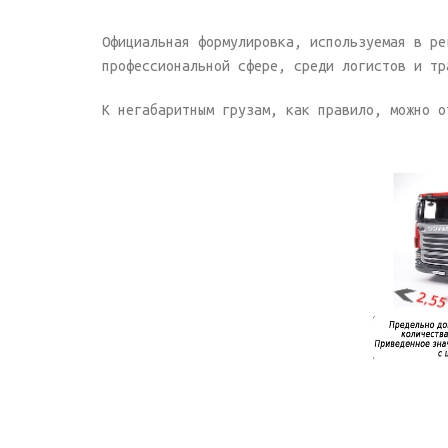
Официальная формулировка, используемая в ре
профессиональной сфере, среди логистов и тр
К негабаритным грузам, как правило, можно о