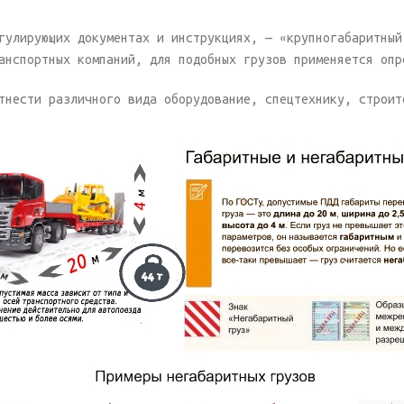
гулирующих документах и инструкциях, — «крупногабаритный
анспортных компаний, для подобных грузов применяется опр
тнести различного вида оборудование, спецтехнику, строит