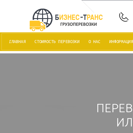
ГЛАВНАЯ
СТОИМОСТЬ ПЕРЕВОЗКИ
О НАС
ИНФОРМАЦИЯ
ПЕРЕВ
ИЛ