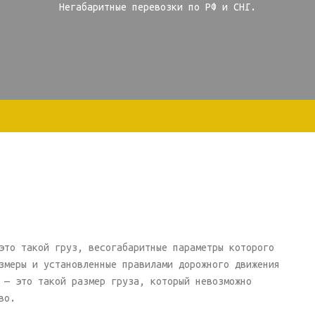
Негабаритные перевозки по РФ и СНГ.
это такой груз, весогабаритные параметры которого
змеры и установленные правилами дорожного движения
 — это такой размер груза, который невозможно
во.