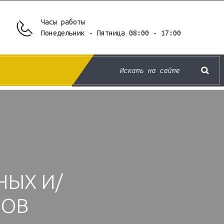
Часы работы
Понедельник - Пятница 08:00 - 17:00
НЫХ И/
ЗОВ