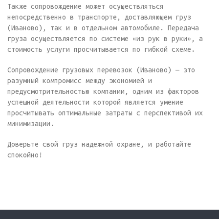
Также сопровождение может осуществляться
непосредственно в транспорте, доставляющем груз
(Иваново), так и в отдельном автомобиле. Передача
груза осуществляется по системе «из рук в руки», а
стоимость услуги просчитывается по гибкой схеме.
Сопровождение грузовых перевозок (Иваново) — это
разумный компромисс между экономией и
предусмотрительностью компании, одним из факторов
успешной деятельности которой является умение
просчитывать оптимальные затраты с перспективой их
минимизации.
Доверьте свой груз надежной охране, и работайте
спокойно!