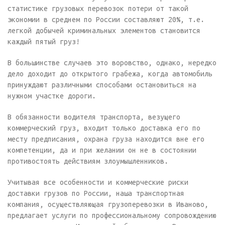
статистике грузовых перевозок потери от такой
экономии в среднем по России составляют 20%, т.е.
легкой добычей криминальных элементов становится
каждый пятый груз!
В большинстве случаев это воровство, однако, нередко
дело доходит до открытого грабежа, когда автомобиль
принуждают различными способами остановиться на
нужном участке дороги.
В обязанности водителя транспорта, везущего
коммерческий груз, входит только доставка его по
месту предписания, охрана груза находится вне его
компетенции, да и при желании он не в состоянии
противостоять действиям злоумышленников.
Учитывая все особенности и коммерческие риски
доставки грузов по России, наша транспортная
компания, осуществляющая грузоперевозки в Иваново,
предлагает услуги по профессиональному сопровождению