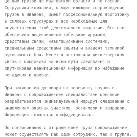
ценных грузов по Ивановской области и по России.
Сотрудники компании, осуществляющие сопровождение
грузов в Иваново, имеют профессиональную подготовку
в силовых структурах и все необходимые для
осуществления этой деятельности лицензии. Все они
обеспечены лицензионным табельным оружием,
средствами связи, навигационными системами,
специальными средствами защиты и владеют техникой
рукопашного боя. Имеется постоянная диспетчерская
связь с компанией на всем пути следования и
спутниковая навигационная информация во избежание
попадания в пробки.
При заключении договора на перевозку грузов в
Иваново с сопровождением специалистами компании
разрабатывается индивидуальный маршрут следования с
выделением опасных участков, остановок и заправок.
Информация полностью конфиденциальна.
По согласованию с отправителем груза сопровождение
может осуществлять как один сотрудник, так и группа.