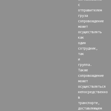
с
отправителем
груза
сопровождение
может
осуществлять
как
один
сотрудник,
так
и
группа.
Также
сопровождение
может
осуществляться
непосредственно
в
транспорте,
доставляющем