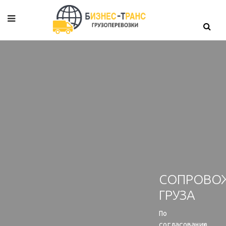
СОПРОВО
ГРУЗА
По
согласованию