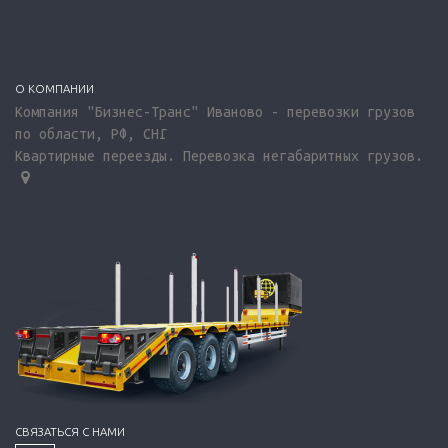
О КОМПАНИИ
Компания "Бизнес-Транс" Иваново - перевозки грузов
по области, РФ, СНГ
Квартирные переезды. Перевозка негабаритных грузов.
СВЯЗАТЬСЯ С НАМИ