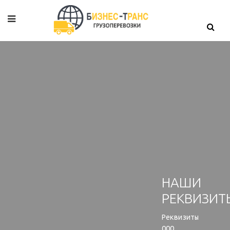
НАШИ
РЕКВИЗИТ
Реквизиты
ООО