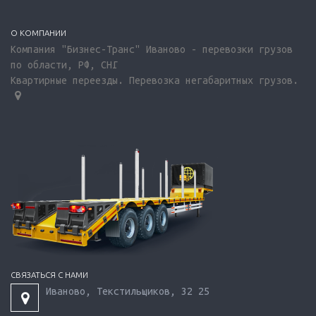
О КОМПАНИИ
Компания "Бизнес-Транс" Иваново - перевозки грузов
по области, РФ, СНГ
Квартирные переезды. Перевозка негабаритных грузов.
СВЯЗАТЬСЯ С НАМИ
Иваново, Текстильщиков, 32 25